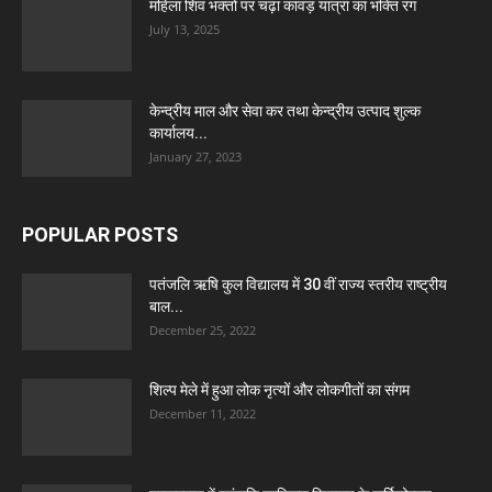
महिला शिव भक्तों पर चढ़ा कांवड़ यात्रा का भक्ति रंग
July 13, 2025
केन्द्रीय माल और सेवा कर तथा केन्द्रीय उत्पाद शुल्क
कार्यालय...
January 27, 2023
POPULAR POSTS
पतंजलि ऋषि कुल विद्यालय में 30 वीं राज्य स्तरीय राष्ट्रीय
बाल...
December 25, 2022
शिल्प मेले में हुआ लोक नृत्यों और लोकगीतों का संगम
December 11, 2022