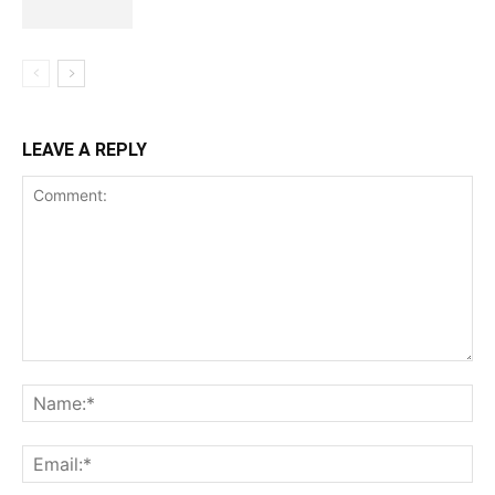
LEAVE A REPLY