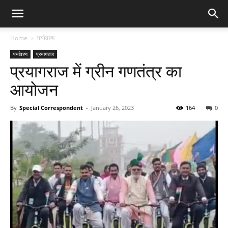
Home
पर्यावरण
पर्यावरण
प्रयागराज
प्रयागराज में ग्रीन गणतंत्र का
आयोजन
By
Special Correspondent
-
January 26, 2023
164
0