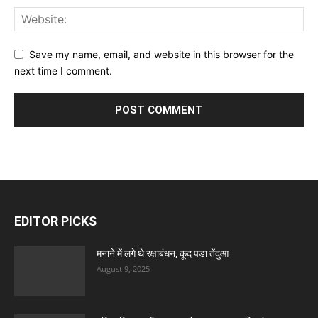
Save my name, email, and website in this browser for the
next time I comment.
EDITOR PICKS
मनाने में लगे थे रक्षाबंधन, कूद पड़ा तेंदुआ
August 9, 2025