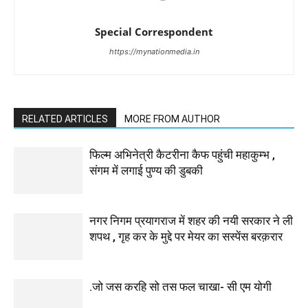
Special Correspondent
https://mynationmedia.in
RELATED ARTICLES
MORE FROM AUTHOR
फिल्म अभिनेत्री कैटरीना कैफ पहुंची महाकुम्भ ,
संगम में लगाई पुण्य की डुबकी
नगर निगम प्रयागराज में शहर की नयी सरकार ने ली
शपथ , गृह कर के मुद्दे पर मेयर का सस्पेंस बरक़रार
.जो जस करहि सो तस फल चाखा- सी एम योगी