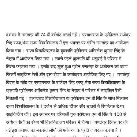
देशभर में गणतंत्र की 74 वी वर्षगांठ मनाई गई । प्रयागराज के प्रोफेसर राजेंद्र
सिंह रज्जू भैया राज्य विश्वविद्यालय में इस अवसर पर ग्रीन गणतंत्र का आयोजन
किया गया । राज्य विश्वविद्यालय के कुलपति प्रोफेसर अखिलेश कुमार सिंह के
नेतृत्व में आयोजन किया गया । सबसे पहले कुलपति की अगुवाई में परिसर में
तिरंगा फहराया गया । इसके बाद शुरू हुआ ग्रीन गणतंत्र के आयोजन का चरण
जिसमें साइकिल रैली और वृक्षा रोपण के कार्यक्रम आयोजित किए गए । गणतंत्र
दिवस के मौके पर प्रयागराज के राजेंद्र सिंह रज्जू भैया राज्य विश्वविद्यालय के
कुलपति प्रोफ़ेसर अखिलेश कुमार सिंह के नेतृत्व में परिसर में साइकिल रैली
निकाली गई । इलाहाबाद विश्वविद्यालय के प्रोफेसर एन बी सिंह के साथ मिलकर
राज्य विश्वविद्यालय के 1 दर्जन से अधिक टीचर और छात्रों ने रिपब्लिक डे पर
साइकिलिंग की। इस अवसर पर हरियाली गुरु प्रोफेसर एन बी सिंह ने 400 से
अधिक पौधों का रोपण भी विश्वविद्यालय परिसर में किया। गणतंत्र दिवस पर की
गई इस कवायद का मकसद लोगों को पर्यावरण के प्रति जागरूक करना है ।