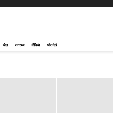
खेल
स्वास्थ्य
वीडियो
और देखें