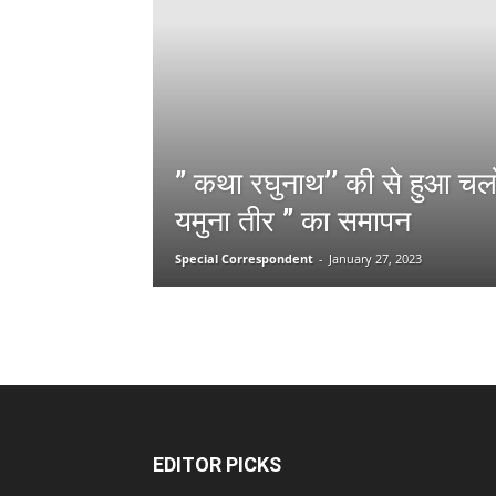
” कथा रघुनाथ’’ की से हुआ चल
यमुना तीर ” का समापन
Special Correspondent
-
January 27, 2023
EDITOR PICKS