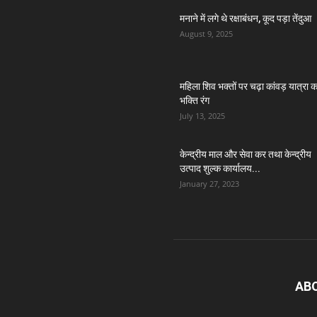
मनाने में लगे थे रक्षाबंधन, कूद पड़ा तेंदुआ
August 9, 2025
महिला शिव भक्तों पर चढ़ा कांवड़ यात्रा क
भक्ति रंग
July 13, 2025
केन्द्रीय माल और सेवा कर तथा केन्द्रीय
उत्पाद शुल्क कार्यालय...
January 27, 2023
AB