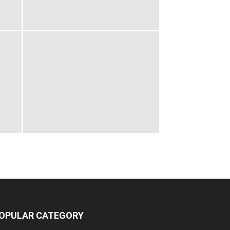
OPULAR CATEGORY