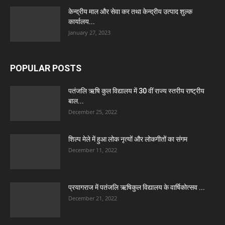
केन्द्रीय माल और सेवा कर तथा केन्द्रीय उत्पाद शुल्क
कार्यालय...
January 27, 2023
POPULAR POSTS
पतंजलि ऋषि कुल विद्यालय में 30 वीं राज्य स्तरीय राष्ट्रीय
बाल...
December 25, 2022
शिल्प मेले में हुआ लोक नृत्यों और लोकगीतों का संगम
December 11, 2022
प्रयागराज में पतंजलि ऋषिकुल विद्यालय के वार्षिकोत्सव ...
December 21, 2022