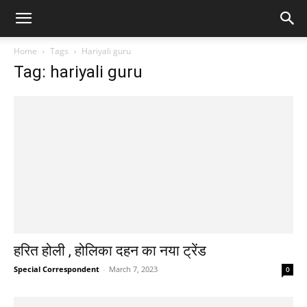
Home
Tags
Hariyali guru
Tag: hariyali guru
हरित होली , होलिका दहन का नया ट्रेंड
Special Correspondent
-
March 7, 2023
0