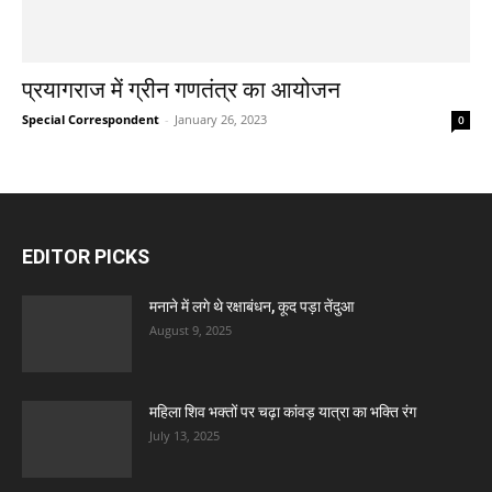
प्रयागराज में ग्रीन गणतंत्र का आयोजन
Special Correspondent
-
January 26, 2023
0
EDITOR PICKS
मनाने में लगे थे रक्षाबंधन, कूद पड़ा तेंदुआ
August 9, 2025
महिला शिव भक्तों पर चढ़ा कांवड़ यात्रा का भक्ति रंग
July 13, 2025