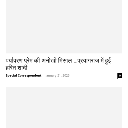
पर्यावरण प्रेम की अनोखी मिसाल …प्रयागराज में हुई
हरित शादी
Special Correspondent
-
January 31, 2023
0