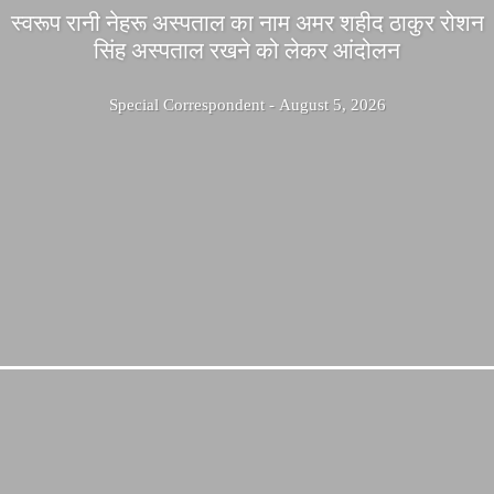
स्वरूप रानी नेहरू अस्पताल का नाम अमर शहीद ठाकुर रोशन
सिंह अस्पताल रखने को लेकर आंदोलन
Special Correspondent
-
August 5, 2026