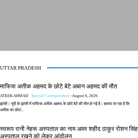
UTTAR PRADESH
माफिया अतीक अहमद के छोटे बेटे अबान अहमद की मौत
ATEEK AHMAD
Special Correspondent
-
August 6, 2026
झांसी। यूपी के झांसी में माफिया अतीक अहमद के छोटे बेटे की मौत हो गई है। बताया जा रहा है कि
अतीक का छोटा...
स्वरूप रानी नेहरू अस्पताल का नाम अमर शहीद ठाकुर रोशन सिंह
अस्पताल रखने को लेकर आंदोलन