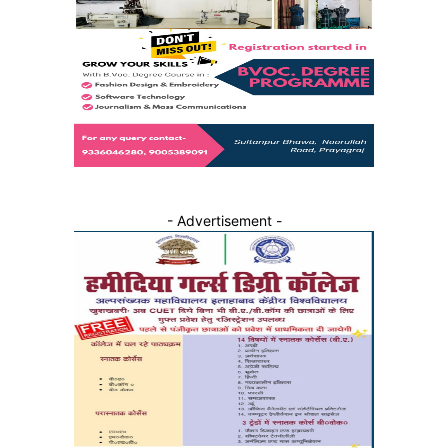
- Advertisement -