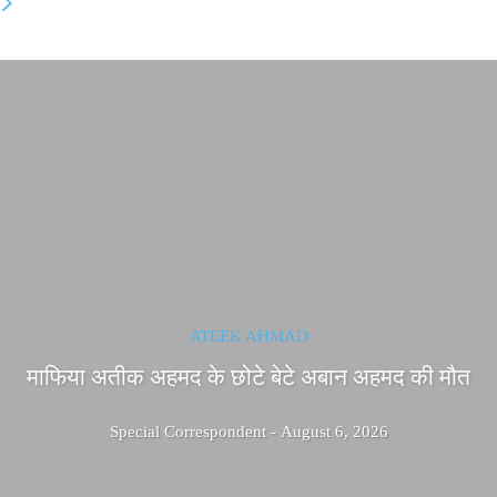
ATEEK AHMAD
माफिया अतीक अहमद के छोटे बेटे अबान अहमद की मौत
Special Correspondent
-
August 6, 2026