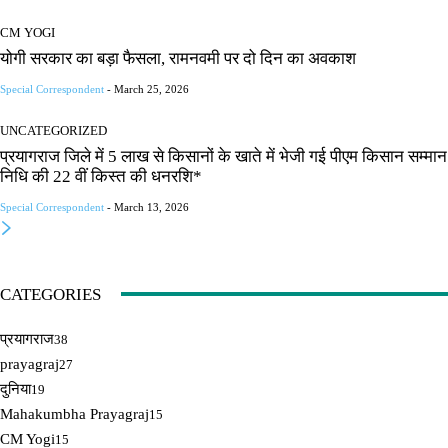
CM YOGI
योगी सरकार का बड़ा फैसला, रामनवमी पर दो दिन का अवकाश
Special Correspondent
-
March 25, 2026
UNCATEGORIZED
प्रयागराज जिले में 5 लाख से किसानों के खाते में भेजी गई पीएम किसान सम्मान
निधि की 22 वीं किस्त की धनरशि*
Special Correspondent
-
March 13, 2026
CATEGORIES
प्रयागराज
38
prayagraj
27
दुनिया
19
Mahakumbha Prayagraj
15
CM Yogi
15