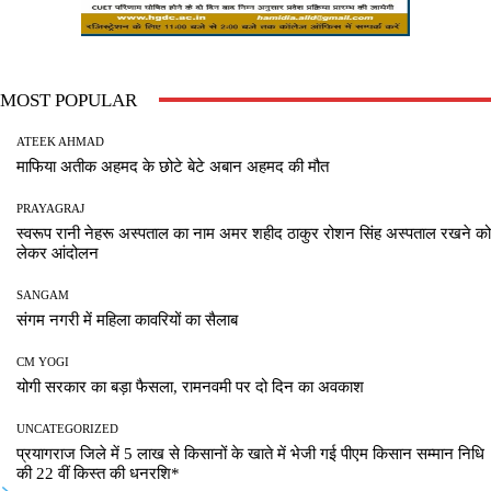
MOST POPULAR
ATEEK AHMAD
माफिया अतीक अहमद के छोटे बेटे अबान अहमद की मौत
PRAYAGRAJ
स्वरूप रानी नेहरू अस्पताल का नाम अमर शहीद ठाकुर रोशन सिंह अस्पताल रखने को
लेकर आंदोलन
SANGAM
संगम नगरी में महिला कावरियों का सैलाब
CM YOGI
योगी सरकार का बड़ा फैसला, रामनवमी पर दो दिन का अवकाश
UNCATEGORIZED
प्रयागराज जिले में 5 लाख से किसानों के खाते में भेजी गई पीएम किसान सम्मान निधि
की 22 वीं किस्त की धनरशि*