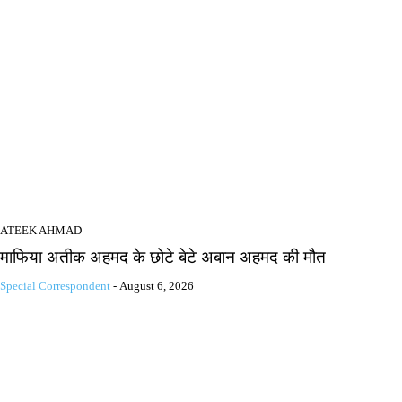
ATEEK AHMAD
माफिया अतीक अहमद के छोटे बेटे अबान अहमद की मौत
Special Correspondent
-
August 6, 2026