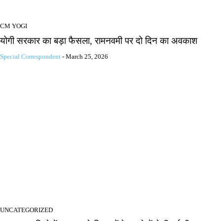
CM YOGI
योगी सरकार का बड़ा फैसला, रामनवमी पर दो दिन का अवकाश
Special Correspondent
-
March 25, 2026
UNCATEGORIZED