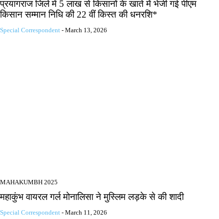
प्रयागराज जिले में 5 लाख से किसानों के खाते में भेजी गई पीएम
किसान सम्मान निधि की 22 वीं किस्त की धनरशि*
Special Correspondent
-
March 13, 2026
MAHAKUMBH 2025
महाकुंभ वायरल गर्ल मोनालिसा ने मुस्लिम लड़के से की शादी
Special Correspondent
-
March 11, 2026