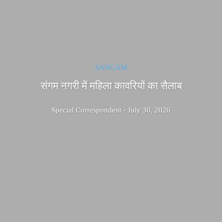
SANGAM
संगम नगरी में महिला कावरियों का सैलाब
Special Correspondent
-
July 30, 2026