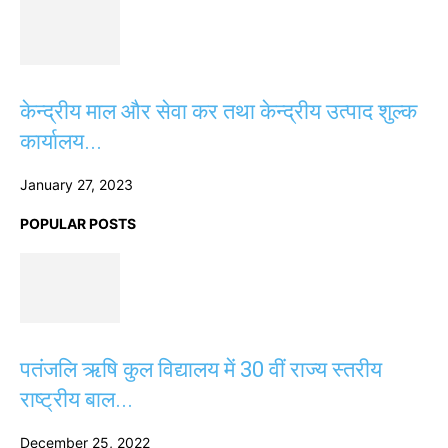
केन्द्रीय माल और सेवा कर तथा केन्द्रीय उत्पाद शुल्क
कार्यालय...
January 27, 2023
POPULAR POSTS
पतंजलि ऋषि कुल विद्यालय में 30 वीं राज्य स्तरीय
राष्ट्रीय बाल...
December 25, 2022