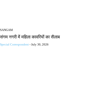
SANGAM
संगम नगरी में महिला कावरियों का सैलाब
Special Correspondent
-
July 30, 2026