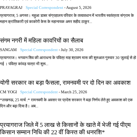
PRAYAGRAJ
Special Correspondent
-
August 5, 2026
प्रयागराज, 5 अगस्त। महुआ डाबर संग्रहालय परिवार के तत्वावधान में भारतीय स्वतंत्रता संग्राम के
महान क्रांतिकारी एवं काकोरी केस के महानायक अमर शहीद ठाकुर...
संगम नगरी में महिला कावरियों का सैलाब
SANGAM
Special Correspondent
-
July 30, 2026
प्रयागराज। भगवान शिव की आराधना के पवित्र माह श्रावण मास की शुरुआत गुरुवार 30 जुलाई से हो
गई । पवित्र कांवड़ यात्रा भी शुरू...
योगी सरकार का बड़ा फैसला, रामनवमी पर दो दिन का अवकाश
CM YOGI
Special Correspondent
-
March 25, 2026
*लखनऊ, 25 मार्च :* रामनवमी के अवसर पर प्रदेश सरकार ने बड़ा निर्णय लेते हुए अवकाश को एक
दिन और बढ़ा दिया है। अब...
प्रयागराज जिले में 5 लाख से किसानों के खाते में भेजी गई पीएम
किसान सम्मान निधि की 22 वीं किस्त की धनरशि*