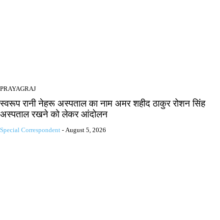
PRAYAGRAJ
स्वरूप रानी नेहरू अस्पताल का नाम अमर शहीद ठाकुर रोशन सिंह
अस्पताल रखने को लेकर आंदोलन
Special Correspondent
-
August 5, 2026