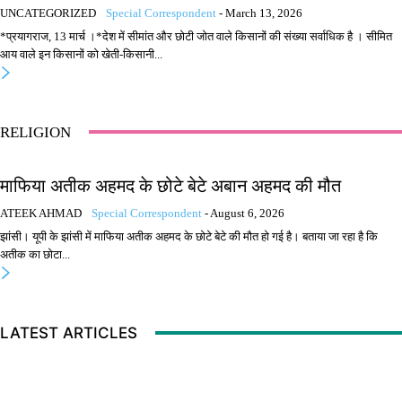
UNCATEGORIZED
Special Correspondent
-
March 13, 2026
*प्रयागराज, 13 मार्च ।*देश में सीमांत और छोटी जोत वाले किसानों की संख्या सर्वाधिक है । सीमित
आय वाले इन किसानों को खेती-किसानी...
RELIGION
माफिया अतीक अहमद के छोटे बेटे अबान अहमद की मौत
ATEEK AHMAD
Special Correspondent
-
August 6, 2026
झांसी। यूपी के झांसी में माफिया अतीक अहमद के छोटे बेटे की मौत हो गई है। बताया जा रहा है कि
अतीक का छोटा...
LATEST ARTICLES