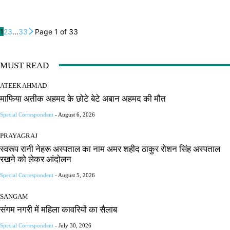
1
2
3
...
33
Page 1 of 33
MUST READ
ATEEK AHMAD
माफिया अतीक अहमद के छोटे बेटे अबान अहमद की मौत
Special Correspondent
-
August 6, 2026
PRAYAGRAJ
स्वरूप रानी नेहरू अस्पताल का नाम अमर शहीद ठाकुर रोशन सिंह अस्पताल
रखने को लेकर आंदोलन
Special Correspondent
-
August 5, 2026
SANGAM
संगम नगरी में महिला कावरियों का सैलाब
Special Correspondent
-
July 30, 2026