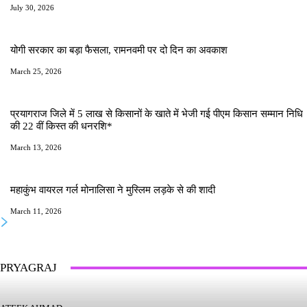
July 30, 2026
योगी सरकार का बड़ा फैसला, रामनवमी पर दो दिन का अवकाश
March 25, 2026
प्रयागराज जिले में 5 लाख से किसानों के खाते में भेजी गई पीएम किसान सम्मान निधि
की 22 वीं किस्त की धनरशि*
March 13, 2026
महाकुंभ वायरल गर्ल मोनालिसा ने मुस्लिम लड़के से की शादी
March 11, 2026
PRYAGRAJ