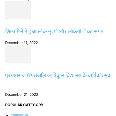
शिल्प मेले में हुआ लोक नृत्यों और लोकगीतों का संगम
December 11, 2022
प्रयागराज में पतंजलि ऋषिकुल विद्यालय के वार्षिकोत्सव
...
December 21, 2022
POPULAR CATEGORY
प्रयागराज
38