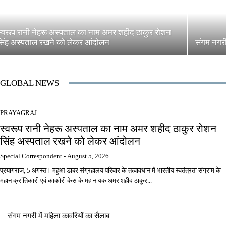
स्वरूप रानी नेहरू अस्पताल का नाम अमर शहीद ठाकुर रोशन
सिंह अस्पताल रखने को लेकर आंदोलन
संगम नगरी
GLOBAL NEWS
PRAYAGRAJ
स्वरूप रानी नेहरू अस्पताल का नाम अमर शहीद ठाकुर रोशन
सिंह अस्पताल रखने को लेकर आंदोलन
Special Correspondent
-
August 5, 2026
प्रयागराज, 5 अगस्त। महुआ डाबर संग्रहालय परिवार के तत्वावधान में भारतीय स्वतंत्रता संग्राम के
महान क्रांतिकारी एवं काकोरी केस के महानायक अमर शहीद ठाकुर...
संगम नगरी में महिला कावरियों का सैलाब