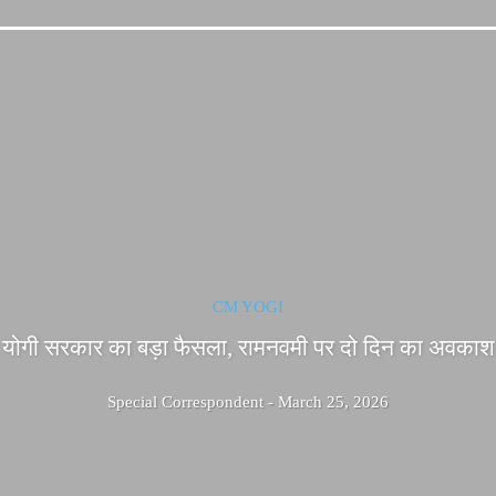
CM YOGI
योगी सरकार का बड़ा फैसला, रामनवमी पर दो दिन का अवकाश
Special Correspondent
-
March 25, 2026