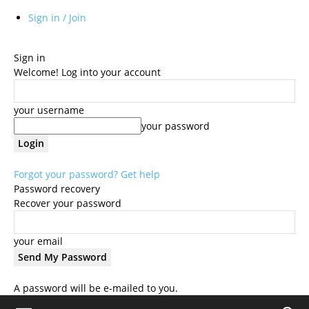
Sign in / Join
Sign in
Welcome! Log into your account
your username
your password
Forgot your password? Get help
Password recovery
Recover your password
your email
A password will be e-mailed to you.