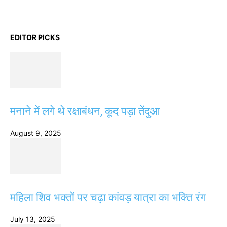
EDITOR PICKS
मनाने में लगे थे रक्षाबंधन, कूद पड़ा तेंदुआ
August 9, 2025
महिला शिव भक्तों पर चढ़ा कांवड़ यात्रा का भक्ति रंग
July 13, 2025