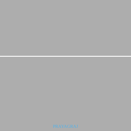
PRAYAGRAJ