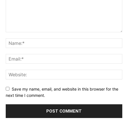
Save my name, email, and website in this browser for the
next time I comment.