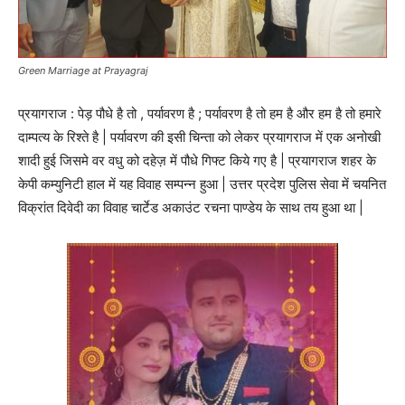
Green Marriage at Prayagraj
प्रयागराज : पेड़ पौधे है तो , पर्यावरण है ; पर्यावरण है तो हम है और हम है तो हमारे
दाम्पत्य के रिश्ते है | पर्यावरण की इसी चिन्ता को लेकर प्रयागराज में एक अनोखी
शादी हुई जिसमे वर वधु को दहेज़ में पौधे गिफ्ट किये गए है | प्रयागराज शहर के
केपी कम्युनिटी हाल में यह विवाह सम्पन्न हुआ | उत्तर प्रदेश पुलिस सेवा में चयनित
विक्रांत दिवेदी का विवाह चार्टेड अकाउंट रचना पाण्डेय के साथ तय हुआ था |