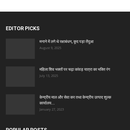
EDITOR PICKS
मनाने में लगे थे रक्षाबंधन, कूद पड़ा तेंदुआ
August 9, 2025
महिला शिव भक्तों पर चढ़ा कांवड़ यात्रा का भक्ति रंग
July 13, 2025
केन्द्रीय माल और सेवा कर तथा केन्द्रीय उत्पाद शुल्क
कार्यालय...
January 27, 2023
POPULAR POSTS