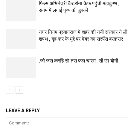
फिल्म अभिनेत्री कैटरीना कैफ पहुंची महाकुम्भ ,
संगम में लगाई पुण्य की डुबकी
नगर निगम प्रयागराज में शहर की नयी सरकार ने ली
शपथ , गृह कर के मुद्दे पर मेयर का सस्पेंस बरक़रार
.जो जस करहि सो तस फल चाखा- सी एम योगी
LEAVE A REPLY