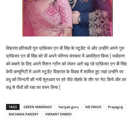
विक्रांत हरियाली गुरु प्रोफ़ेसर एन बी सिंह के स्टूडेंट थे और उन्होंने अपने गुरु
प्रोफ़ेसर एन बी सिंह को भी अपने परिणय संस्कार में आमंत्रित किया | पर्यावरण
को बचाने के लिए अपने मिशन ग्रीन को लेकर आगे बढ़ रहे प्रोफ़ेसर एन बी सिंह
केपी कम्युनिटी में अपने स्टूडेंट विक्रांत के विवाह में शामिल हुए जहां उन्होंने वर
वधु को जिन्दगी की नयी शुरुआत पर हरे पौधे तोहफे के तौर पर भेट किये और वर
वधू से पौधों की रक्षा का वचन लिया |
TAGS
GREEN MARRIAGE
hariyali guru
NB SINGH
Prayagraj
RACHANA PANDEY
VIKRANT DIWEDI