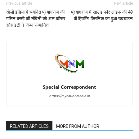
Previous article
Next article
खेलो इंडिया में चयनित प्रयागराज की
प्रयागराज में साउंड फॉर लाइफ की 49
मलिन बस्ती की नंदिनी को अल कौसर
वी हियरिंग क्लिनिक का हुआ उदघाटन
सोसाइटी ने किया सम्मानित
Special Correspondent
https://mynationmedia.in
RELATED ARTICLES
MORE FROM AUTHOR