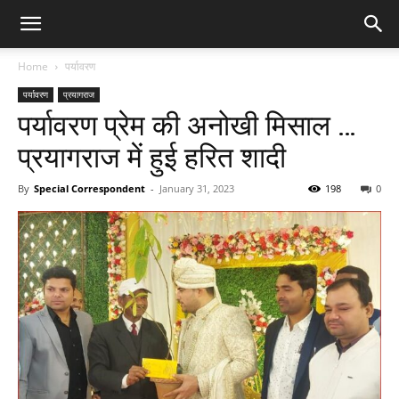
Home
पर्यावरण
पर्यावरण
प्रयागराज
पर्यावरण प्रेम की अनोखी मिसाल …
प्रयागराज में हुई हरित शादी
By
Special Correspondent
-
January 31, 2023
198
0