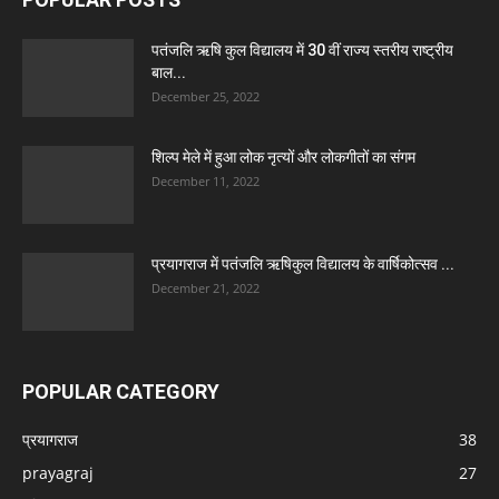
पतंजलि ऋषि कुल विद्यालय में 30 वीं राज्य स्तरीय राष्ट्रीय
बाल...
December 25, 2022
शिल्प मेले में हुआ लोक नृत्यों और लोकगीतों का संगम
December 11, 2022
प्रयागराज में पतंजलि ऋषिकुल विद्यालय के वार्षिकोत्सव ...
December 21, 2022
POPULAR CATEGORY
प्रयागराज
38
prayagraj
27