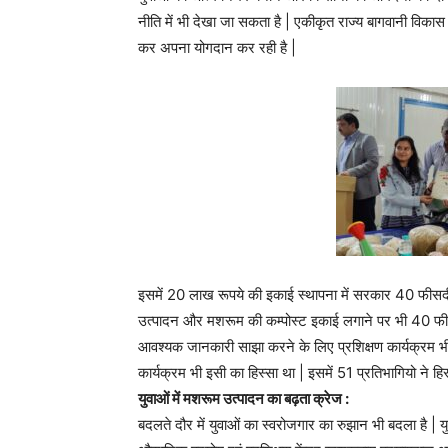
नीति में भी देखा जा सकता है | एकीकृत राज्य बागवानी विक
कर अपना योगदान कर रही है |
इसमें 20 लाख रूपये की इकाई स्थापना में सरकार 40 फीसदी 
उत्पादन और मशरूम की कम्पोस्ट इकाई लगाने पर भी 40 फ
आवश्यक जानकारी साझा करने के लिए प्रशिक्षण कार्यक्रम भी
कार्यक्रम भी इसी का हिस्सा था | इसमें 51 प्रतिभागियो ने हिस
युवाओं में मशरूम उत्पादन का बढ़ता क्रेज :
बदलते दौर में युवाओं का स्वरोजगार का रुझान भी बदला है 