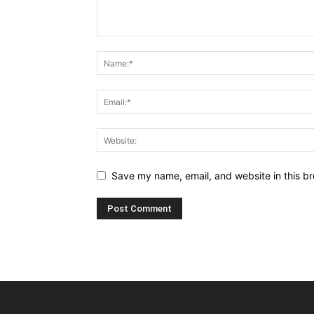
Save my name, email, and website in this br