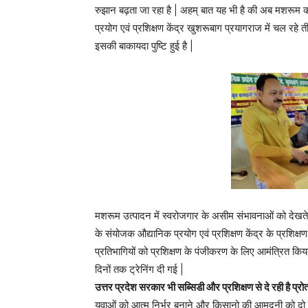
रुझान बढ़ता जा रहा है | अहम् बात यह भी है की अब मशरूम क
प्रयोग एवं प्रशिक्षण केंद्र खुशरूबाग प्रयागराज में चल रहे 
इसकी बाकायदा पुष्टि हुई है |
मशरूम उत्पादन में स्वरोजगार के असीम संभावनाओं को देखते हुए
के संयोजक औद्यानिक प्रयोग एवं प्रशिक्षण केंद्र के प्रशिक्
प्रतिभागियों को प्रशिक्षण के पंजीकरण के लिए आमंत्रित किय
दिनों तक ट्रेनिंग दी गई |
उत्तर प्रदेश सरकार भी सब्सिडी और प्रशिक्षण से दे रही है प्रोत
युवाओं को आत्म निर्भर बनाने और किसानो की आमदनी को दो 