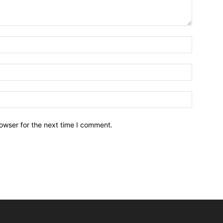
owser for the next time I comment.