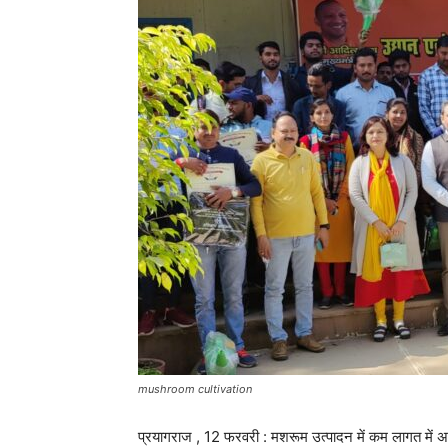
mushroom cultivation
प्रयागराज , 12 फरवरी : मशरूम उत्पादन में कम लागत में 