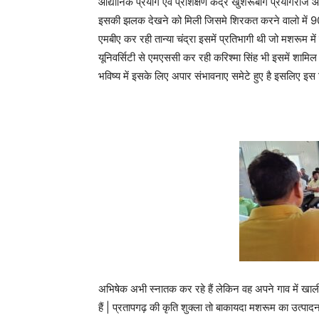
औद्यानिक प्रयोग एवं प्रशिक्षण केंद्र खुशरूबाग प्रयागराज 
इसकी झलक देखने को मिली जिसमे शिरकत करने वालो में 90
एमबीए कर रही तान्या चंद्रा इसमें प्रतिभागी थी जो मशरूम में
यूनिवर्सिटी से एमएससी कर रही करिश्मा सिंह भी इसमें शामि
भविष्य में इसके लिए अपार संभावनाए समेटे हुए है इसलिए इस 
अभिषेक अभी स्नातक कर रहे हैं लेकिन वह अपने गाव में खा
हैं | प्रतापगढ़ की कृति शुक्ला तो बाकायदा मशरूम का उत्पादन