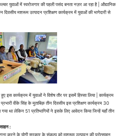
ल्चर युवाओं में स्वरोजगार की पहली पसंद बनता नज़र आ रहा है | औद्यानिक
तीन दिवसीय मशरूम उत्पादन प्रशिक्षण कार्यक्रम में युवाओं की भागेदारी से
 इस कार्यक्रम में युवाओं ने विशेष तौर पर इसमें हिस्सा लिया | कार्यक्रम
षण प्रभारी वीके सिंह के मुताबिक़ तीन दिवसीय इस प्रशिक्षण कार्यक्रम 30
ा गया था लेकिन 51 प्रतिभागियों ने इसके लिए आवेदन किया जिन्हें यहाँ तीन
्साहन :
गुना करने के योगी सरकार के संकल्प को मशरूम उत्पादन की प्रोत्साहन