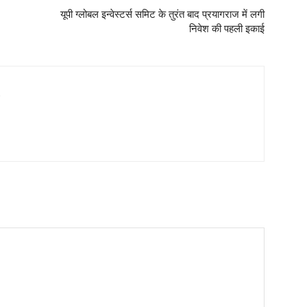
यूपी ग्लोबल इन्वेस्टर्स समिट के तुरंत बाद प्रयागराज में लगी
निवेश की पहली इकाई
t