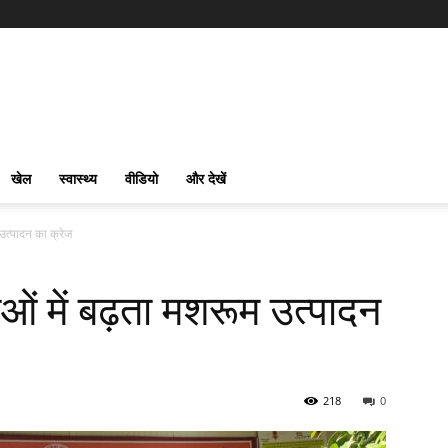
खेल
स्वास्थ्य
वीडियो
और देखें
 उत्पादन का क्रेज
ाओं में बढ़ता मशरूम उत्पादन
218
0