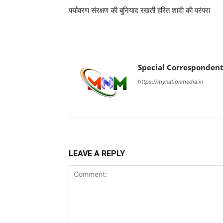
पर्यावरण संरक्षण की बुनियाद रखती हरित शादी की परंपरा
Special Corresponden
https://mynationmedia.in
LEAVE A REPLY