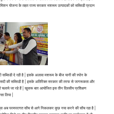
ास मिशन योजना के तहत राज्य सरकार मशरूम उत्पादकों को सब्सिडी प्रदान
सब्सिडी दे रही है | इसके अलावा मशरूम के बीज यानी की स्पोन के
ीसदी की सब्सिडी है | इसके अतिरिक्त सरकार की तरफ से जागरूकता और
 चलाये जा रहे हैं | खुसरू बाग़ आयोजित इस तीन दिवसीय प्रशिक्षण
्सा लिया |
| युवा अब परमपरागत सोंच से आगे निकलकर कुछ नया करने की सोंच रहा है |