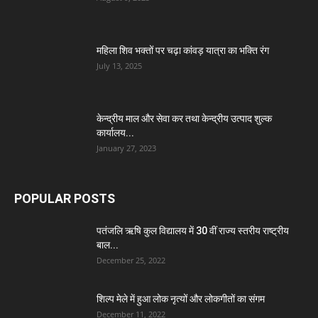
महिला शिव भक्तों पर चढ़ा कांवड़ यात्रा का भक्ति रंग
July 13, 2025
केन्द्रीय माल और सेवा कर तथा केन्द्रीय उत्पाद शुल्क
कार्यालय...
January 27, 2023
POPULAR POSTS
पतंजलि ऋषि कुल विद्यालय में 30 वीं राज्य स्तरीय राष्ट्रीय
बाल...
December 25, 2022
शिल्प मेले में हुआ लोक नृत्यों और लोकगीतों का संगम
December 11, 2022