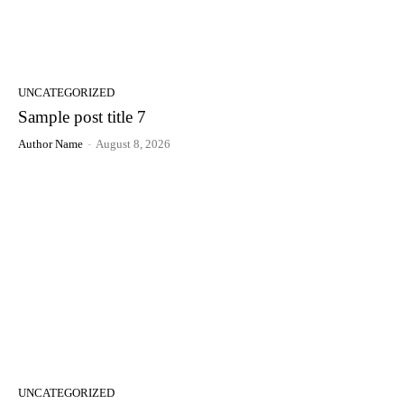
UNCATEGORIZED
Sample post title 7
Author Name
-
August 8, 2026
UNCATEGORIZED