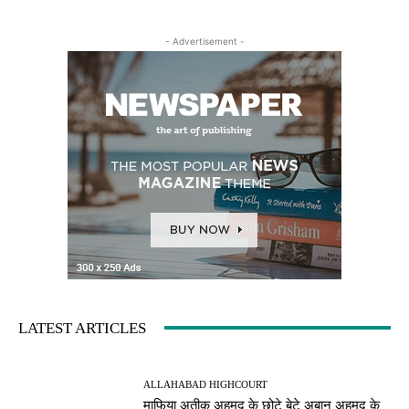
- Advertisement -
LATEST ARTICLES
ALLAHABAD HIGHCOURT
माफिया अतीक अहमद के छोटे बेटे अबान अहमद के