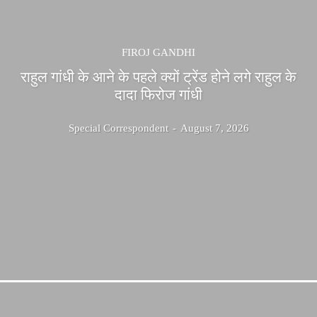
FIROJ GANDHI
राहुल गांधी के आने के पहले क्यों ट्रेंड होने लगे राहुल के
दादा फिरोज गांधी
Special Correspondent
-
August 7, 2026