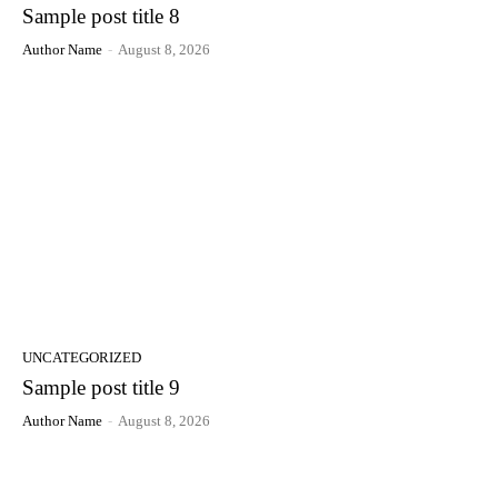
Sample post title 8
Author Name
-
August 8, 2026
UNCATEGORIZED
Sample post title 9
Author Name
-
August 8, 2026