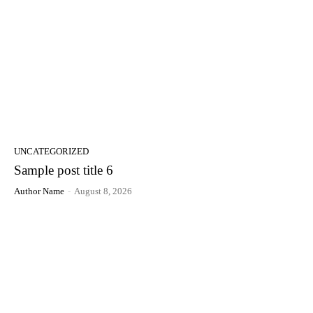
UNCATEGORIZED
Sample post title 6
Author Name
-
August 8, 2026