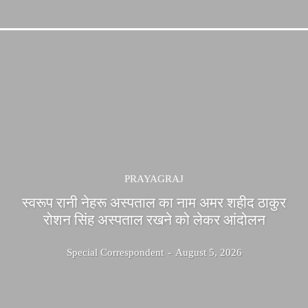
PRAYAGRAJ
स्वरूप रानी नेहरू अस्पताल का नाम अमर शहीद ठाकुर
रोशन सिंह अस्पताल रखने को लेकर आंदोलन
Special Correspondent
-
August 5, 2026