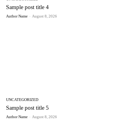
Sample post title 4
Author Name
-
August 8, 2026
UNCATEGORIZED
Sample post title 5
Author Name
-
August 8, 2026