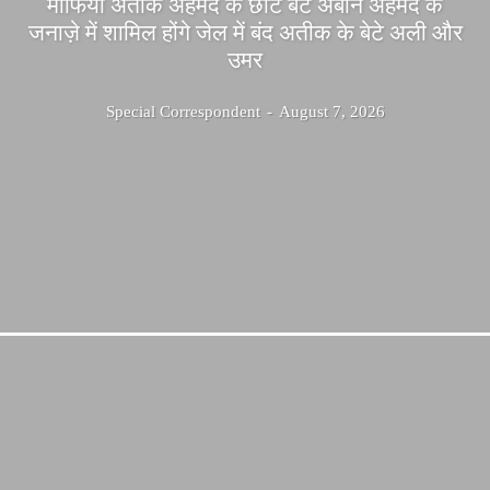
माफिया अतीक अहमद के छोटे बेटे अबान अहमद के
जनाज़े में शामिल होंगे जेल में बंद अतीक के बेटे अली और
उमर
Special Correspondent
-
August 7, 2026