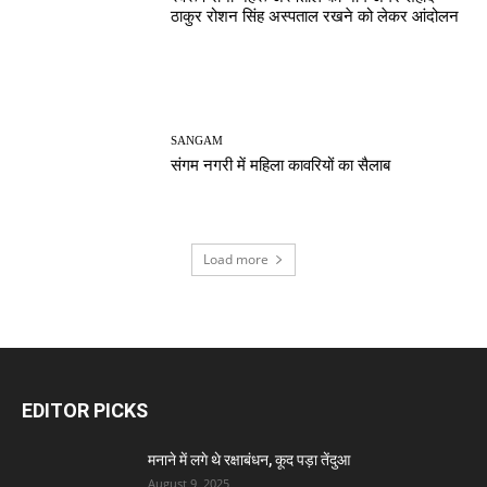
ठाकुर रोशन सिंह अस्पताल रखने को लेकर आंदोलन
SANGAM
संगम नगरी में महिला कावरियों का सैलाब
Load more
EDITOR PICKS
मनाने में लगे थे रक्षाबंधन, कूद पड़ा तेंदुआ
August 9, 2025