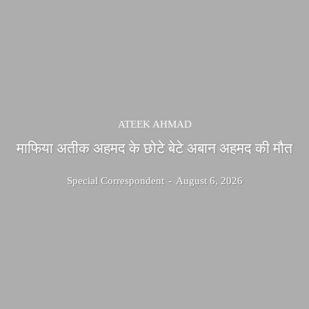
ATEEK AHMAD
माफिया अतीक अहमद के छोटे बेटे अबान अहमद की मौत
Special Correspondent
-
August 6, 2026