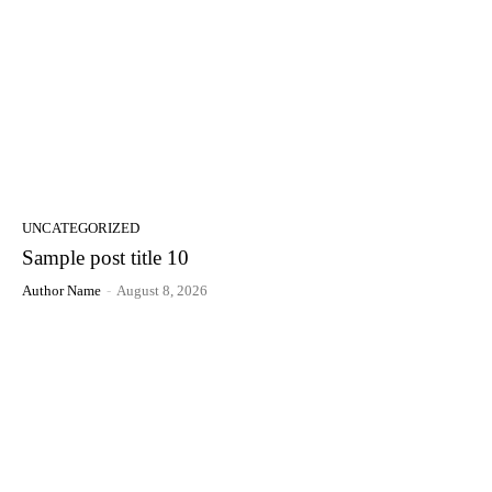
UNCATEGORIZED
Sample post title 10
Author Name
-
August 8, 2026