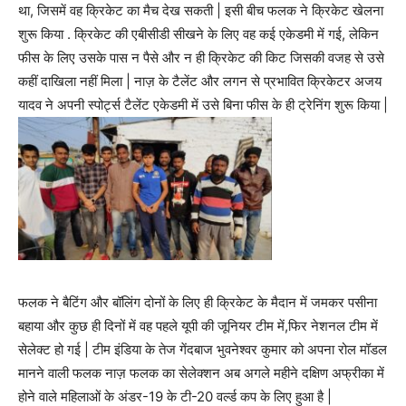
था, जिसमें वह क्रिकेट का मैच देख सकती | इसी बीच फलक ने क्रिकेट खेलना
शुरू किया . क्रिकेट की एबीसीडी सीखने के लिए वह कई एकेडमी में गई, लेकिन
फीस के लिए उसके पास न पैसे और न ही क्रिकेट की किट जिसकी वजह से उसे
कहीं दाखिला नहीं मिला | नाज़ के टैलेंट और लगन से प्रभावित क्रिकेटर अजय
यादव ने अपनी स्पोर्ट्स टैलेंट एकेडमी में उसे बिना फीस के ही ट्रेनिंग शुरू किया |
फलक ने बैटिंग और बॉलिंग दोनों के लिए ही क्रिकेट के मैदान में जमकर पसीना
बहाया और कुछ ही दिनों में वह पहले यूपी की जूनियर टीम में,फिर नेशनल टीम में
सेलेक्ट हो गई | टीम इंडिया के तेज गेंदबाज भुवनेश्वर कुमार को अपना रोल मॉडल
मानने वाली फलक नाज़ फलक का सेलेक्शन अब अगले महीने दक्षिण अफ्रीका में
होने वाले महिलाओं के अंडर-19 के टी-20 वर्ल्ड कप के लिए हुआ है |