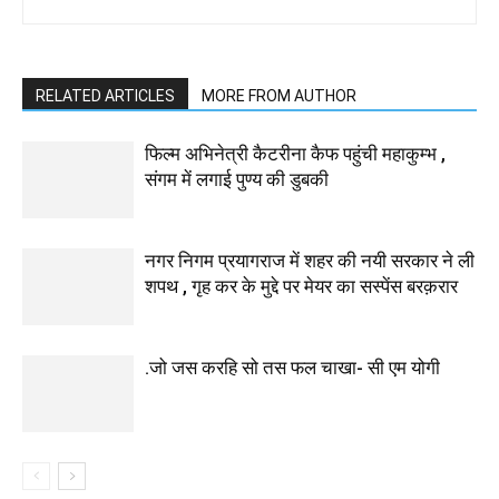
RELATED ARTICLES
MORE FROM AUTHOR
फिल्म अभिनेत्री कैटरीना कैफ पहुंची महाकुम्भ ,
संगम में लगाई पुण्य की डुबकी
नगर निगम प्रयागराज में शहर की नयी सरकार ने ली
शपथ , गृह कर के मुद्दे पर मेयर का सस्पेंस बरक़रार
.जो जस करहि सो तस फल चाखा- सी एम योगी