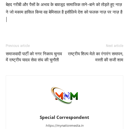
बेहद गरीबी और पैसों के अभाव के बावजूद सामाजिक ताने-बाने को तोड़ते हुए नाज़
ने जो मकाम हासिल किया वह बेमिसाल है इसीलिये देश को फलक नाज़ पर नाज़ है
|
Previous article
Next article
समाजवादी पार्टी को नगर निकाय चुनाव
राष्ट्रीय शिल्प मेले का रंगारंग समापन,
में राष्ट्रीय यादव सेवा संघ की चुनौती
मस्ती की सजी शाम
Special Correspondent
https://mynationmedia.in