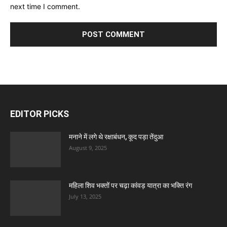
next time I comment.
EDITOR PICKS
मनाने में लगे थे रक्षाबंधन, कूद पड़ा तेंदुआ
August 9, 2025
महिला शिव भक्तों पर चढ़ा कांवड़ यात्रा का भक्ति रंग
July 13, 2025