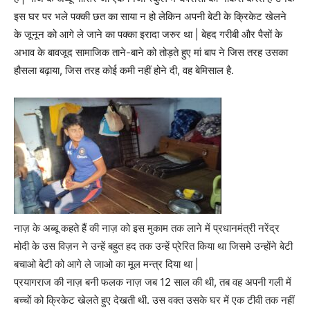
इस घर पर भले पक्की छत का साया न हो लेकिन अपनी बेटी के क्रिकेट खेलने
के जूनून को आगे ले जाने का पक्का इरादा जरुर था | बेहद गरीबी और पैसों के
अभाव के बावजूद सामाजिक ताने-बाने को तोड़ते हुए मां बाप ने जिस तरह उसका
हौसला बढ़ाया, जिस तरह कोई कमी नहीं होने दी, वह बेमिसाल है.
नाज़ के अब्बू कहते हैं की नाज़ को इस मुकाम तक लाने में प्रधानमंत्री नरेंद्र
मोदी के उस विज़न ने उन्हें बहुत हद तक उन्हें प्रेरित किया था जिसमे उन्होंने बेटी
बचाओ बेटी को आगे ले जाओ का मूल मन्त्र दिया था |
प्रयागराज की नाज़ बनी फलक नाज़ जब 12 साल की थी, तब वह अपनी गली में
बच्चों को क्रिकेट खेलते हुए देखती थी. उस वक्त उसके घर में एक टीवी तक नहीं