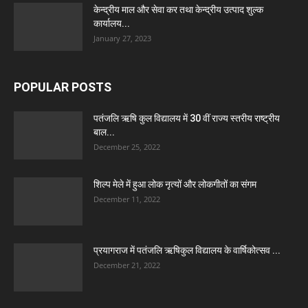
केन्द्रीय माल और सेवा कर तथा केन्द्रीय उत्पाद शुल्क
कार्यालय...
January 27, 2023
POPULAR POSTS
पतंजलि ऋषि कुल विद्यालय में 30 वीं राज्य स्तरीय राष्ट्रीय
बाल...
December 25, 2022
शिल्प मेले में हुआ लोक नृत्यों और लोकगीतों का संगम
December 11, 2022
प्रयागराज में पतंजलि ऋषिकुल विद्यालय के वार्षिकोत्सव ...
December 21, 2022