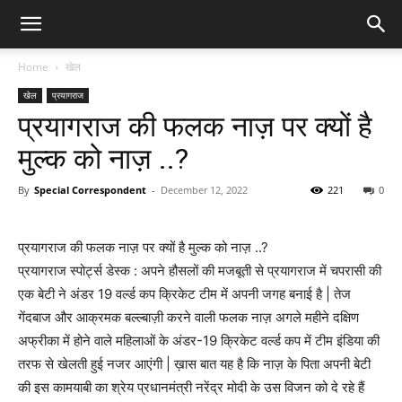
Home
खेल
खेल
प्रयागराज
प्रयागराज की फलक नाज़ पर क्यों है
मुल्क को नाज़ ..?
By
Special Correspondent
-
December 12, 2022
221
0
प्रयागराज की फलक नाज़ पर क्यों है मुल्क को नाज़ ..?
प्रयागराज स्पोर्ट्स डेस्क : अपने हौसलों की मजबूती से प्रयागराज में चपरासी की
एक बेटी ने अंडर 19 वर्ल्ड कप क्रिकेट टीम में अपनी जगह बनाई है | तेज
गेंदबाज और आक्रमक बल्ल्बाज़ी करने वाली फलक नाज़ अगले महीने दक्षिण
अफ्रीका में होने वाले महिलाओं के अंडर-19 क्रिकेट वर्ल्ड कप में टीम इंडिया की
तरफ से खेलती हुई नजर आएंगी | ख़ास बात यह है कि नाज़ के पिता अपनी बेटी
की इस कामयाबी का श्रेय प्रधानमंत्री नरेंद्र मोदी के उस विजन को दे रहे हैं