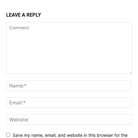
LEAVE A REPLY
Save my name, email, and website in this browser for the