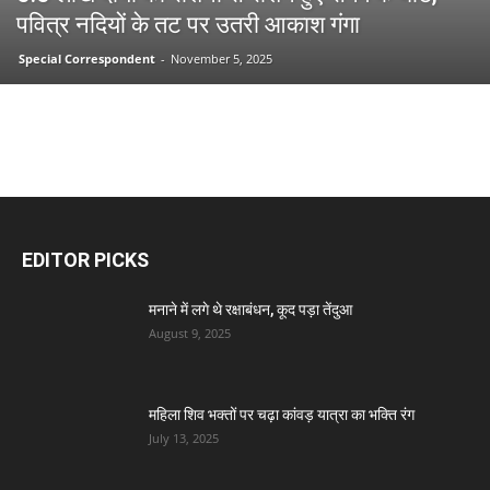
पवित्र नदियों के तट पर उतरी आकाश गंगा
Special Correspondent
-
November 5, 2025
EDITOR PICKS
मनाने में लगे थे रक्षाबंधन, कूद पड़ा तेंदुआ
August 9, 2025
महिला शिव भक्तों पर चढ़ा कांवड़ यात्रा का भक्ति रंग
July 13, 2025