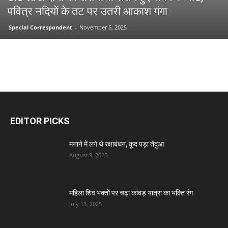
पवित्र नदियों के तट पर उतरी आकाश गंगा
Special Correspondent
-
November 5, 2025
EDITOR PICKS
मनाने में लगे थे रक्षाबंधन, कूद पड़ा तेंदुआ
August 9, 2025
महिला शिव भक्तों पर चढ़ा कांवड़ यात्रा का भक्ति रंग
July 13, 2025