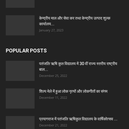
केन्द्रीय माल और सेवा कर तथा केन्द्रीय उत्पाद शुल्क
कार्यालय...
January 27, 2023
POPULAR POSTS
पतंजलि ऋषि कुल विद्यालय में 30 वीं राज्य स्तरीय राष्ट्रीय
बाल...
December 25, 2022
शिल्प मेले में हुआ लोक नृत्यों और लोकगीतों का संगम
December 11, 2022
प्रयागराज में पतंजलि ऋषिकुल विद्यालय के वार्षिकोत्सव ...
December 21, 2022