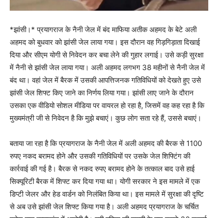
*झांसी।* प्रयागराज के नैनी जेल में बंद माफिया अतीक अहमद के बेटे अली
अहमद को बुधवार को झांसी जेल लाया गया। इस दौरान वह गिड़गिड़ाता दिखाई
दिया और सीएम योगी से निवेदन कर बचा लेने की गुहार लगाई। उसे कड़ी सुरक्षा
में नैनी से झांसी जेल लाया गया। अली अहमद लगभग 38 महीनों से नैनी जेल में
बंद था। वहां जेल में बैरक में उसकी आपत्तिजनक गतिविधियों को देखते हुए उसे
झांसी जेल शिफ्ट किए जाने का निर्णय लिया गया। झांसी लाए जाने के दौरान
उसका एक वीडियो सोशल मीडिया पर वायरल हो रहा है, जिसमें वह कह रहा है कि
मुख्यमंत्री जी से निवेदन है कि मुझे बचाएं। कुछ लोग सता रहे हैं, उससे बचाएं।
बताया जा रहा है कि प्रयागराज के नैनी जेल में अली अहमद की बैरक से 1100
रुपए नकद बरामद होने और उसकी गतिविधियों पर उसके जेल शिफ्टिंग की
कार्रवाई की गई है। बैरक से नकद रुपए बरामद होने के तत्काल बाद उसे हाई
सिक्यूरिटी बैरक में शिफ्ट कर दिया गया था। योगी सरकार ने इस मामले में एक
डिप्टी जेलर और हेड वार्डन को निलंबित किया था। इस मामले में सुरक्षा की दृष्टि
से अब उसे झांसी जेल शिफ्ट किया गया है। अली अहमद प्रयागराज के चर्चित