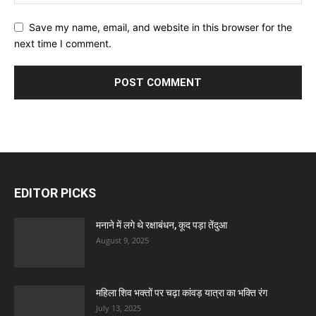
Save my name, email, and website in this browser for the
next time I comment.
EDITOR PICKS
मनाने में लगे थे रक्षाबंधन, कूद पड़ा तेंदुआ
August 9, 2025
महिला शिव भक्तों पर चढ़ा कांवड़ यात्रा का भक्ति रंग
July 13, 2025