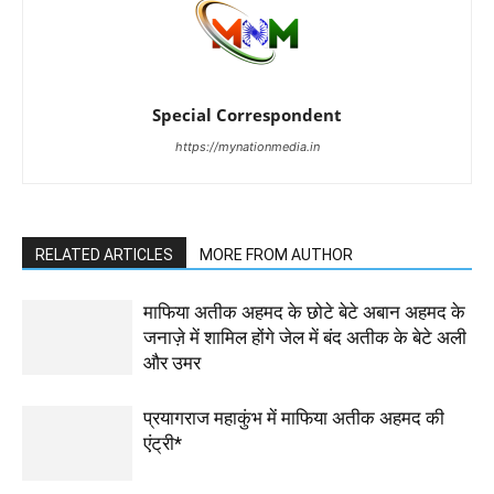
Special Correspondent
https://mynationmedia.in
RELATED ARTICLES
MORE FROM AUTHOR
माफिया अतीक अहमद के छोटे बेटे अबान अहमद के
जनाज़े में शामिल होंगे जेल में बंद अतीक के बेटे अली
और उमर
प्रयागराज महाकुंभ में माफिया अतीक अहमद की
एंट्री*