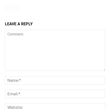
LEAVE A REPLY