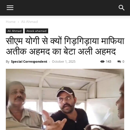
Home
Ali Ahmad
Ali Ahmad
Ateek ahamad
सीएम योगी से क्यों गिड़गिड़ाया माफिया
अतीक अहमद का बेटा अली अहमद
By
Special Correspondent
-
October 1, 2025
143
0