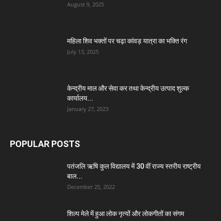
August 9, 2025
महिला शिव भक्तों पर चढ़ा कांवड़ यात्रा का भक्ति रंग
July 13, 2025
केन्द्रीय माल और सेवा कर तथा केन्द्रीय उत्पाद शुल्क
कार्यालय...
January 27, 2023
POPULAR POSTS
पतंजलि ऋषि कुल विद्यालय में 30 वीं राज्य स्तरीय राष्ट्रीय
बाल...
December 25, 2022
शिल्प मेले में हुआ लोक नृत्यों और लोकगीतों का संगम