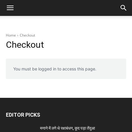
Home
Checkout
Checkout
You must be logged in to access this page.
EDITOR PICKS
मनाने में लगे थे रक्षाबंधन, कूद पड़ा तेंदुआ