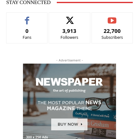
STAY CONNECTED
0
3,913
22,700
Fans
Followers
Subscribers
- Advertisement -