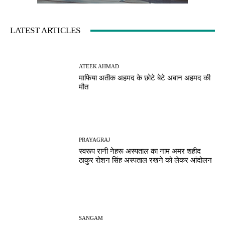
LATEST ARTICLES
ATEEK AHMAD
माफिया अतीक अहमद के छोटे बेटे अबान अहमद की
मौत
PRAYAGRAJ
स्वरूप रानी नेहरू अस्पताल का नाम अमर शहीद
ठाकुर रोशन सिंह अस्पताल रखने को लेकर आंदोलन
SANGAM