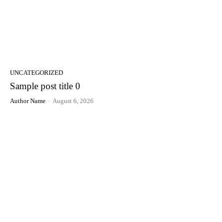
UNCATEGORIZED
Sample post title 0
Author Name
-
August 6, 2026