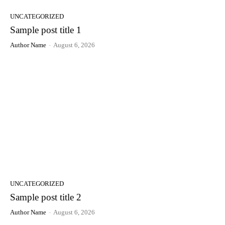
UNCATEGORIZED
Sample post title 1
Author Name
-
August 6, 2026
UNCATEGORIZED
Sample post title 2
Author Name
-
August 6, 2026