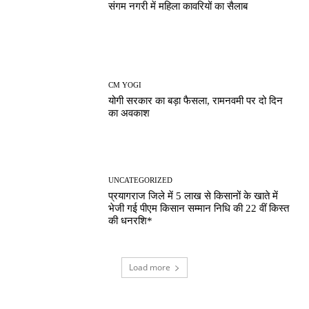
संगम नगरी में महिला कावरियों का सैलाब
CM YOGI
योगी सरकार का बड़ा फैसला, रामनवमी पर दो दिन
का अवकाश
UNCATEGORIZED
प्रयागराज जिले में 5 लाख से किसानों के खाते में
भेजी गई पीएम किसान सम्मान निधि की 22 वीं किस्त
की धनरशि*
Load more