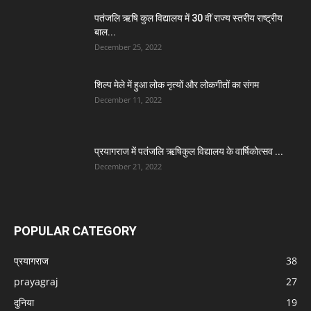
पतंजलि ऋषि कुल विद्यालय में 30 वीं राज्य स्तरीय राष्ट्रीय
बाल...
December 25, 2022
शिल्प मेले में हुआ लोक नृत्यों और लोकगीतों का संगम
December 11, 2022
प्रयागराज में पतंजलि ऋषिकुल विद्यालय के वार्षिकोत्सव ...
December 21, 2022
POPULAR CATEGORY
प्रयागराज
38
prayagraj
27
दुनिया
19