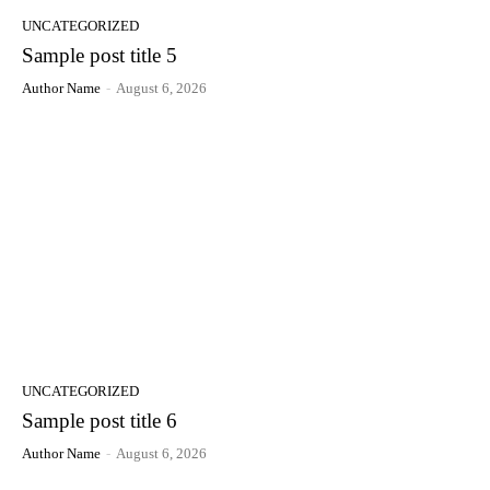
UNCATEGORIZED
Sample post title 5
Author Name
-
August 6, 2026
UNCATEGORIZED
Sample post title 6
Author Name
-
August 6, 2026