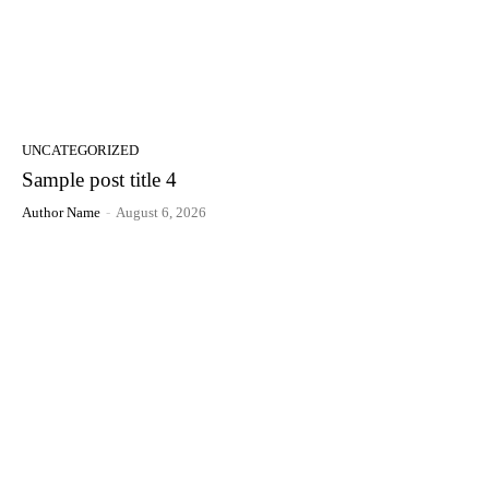
UNCATEGORIZED
Sample post title 4
Author Name
-
August 6, 2026