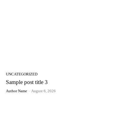
UNCATEGORIZED
Sample post title 3
Author Name
-
August 6, 2026