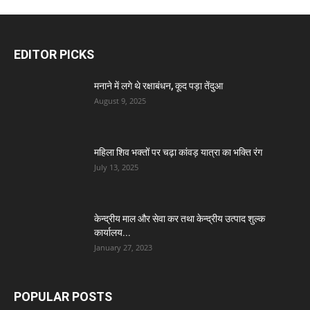
EDITOR PICKS
मनाने में लगे थे रक्षाबंधन, कूद पड़ा तेंदुआ
August 9, 2025
महिला शिव भक्तों पर चढ़ा कांवड़ यात्रा का भक्ति रंग
July 13, 2025
केन्द्रीय माल और सेवा कर तथा केन्द्रीय उत्पाद शुल्क
कार्यालय...
January 27, 2023
POPULAR POSTS