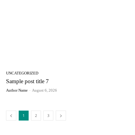
UNCATEGORIZED
Sample post title 7
Author Name
-
August 6, 2026
1
2
3