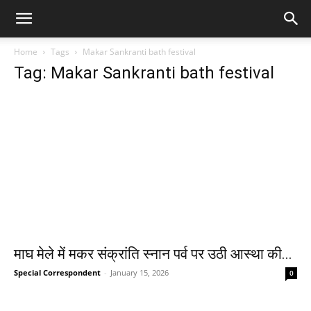
Home
Tags
Makar Sankranti bath festival
Tag: Makar Sankranti bath festival
माघ मेले में मकर संक्रांति स्नान पर्व पर उठी आस्था की...
Special Correspondent
-
January 15, 2026
0