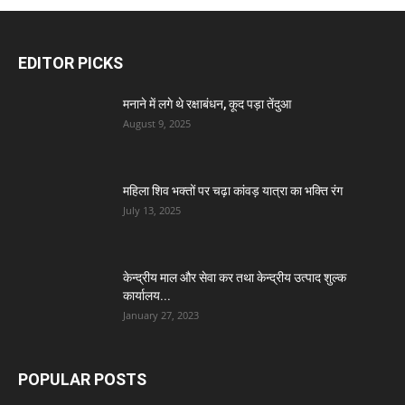
EDITOR PICKS
मनाने में लगे थे रक्षाबंधन, कूद पड़ा तेंदुआ
August 9, 2025
महिला शिव भक्तों पर चढ़ा कांवड़ यात्रा का भक्ति रंग
July 13, 2025
केन्द्रीय माल और सेवा कर तथा केन्द्रीय उत्पाद शुल्क
कार्यालय...
January 27, 2023
POPULAR POSTS