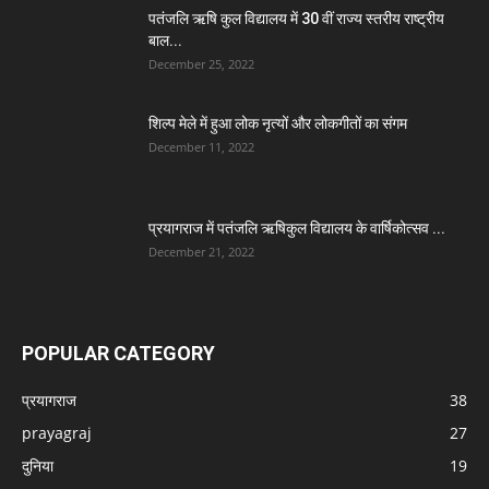
पतंजलि ऋषि कुल विद्यालय में 30 वीं राज्य स्तरीय राष्ट्रीय
बाल...
December 25, 2022
शिल्प मेले में हुआ लोक नृत्यों और लोकगीतों का संगम
December 11, 2022
प्रयागराज में पतंजलि ऋषिकुल विद्यालय के वार्षिकोत्सव ...
December 21, 2022
POPULAR CATEGORY
प्रयागराज
38
prayagraj
27
दुनिया
19