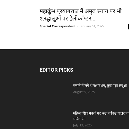
महाकुंभ प्रयागराज में अमृत स्नान पर भी
श्रद्धालुओं पर हेलीकॉप्टर...
Special Correspondent
-
January 14, 2025
EDITOR PICKS
मनाने में लगे थे रक्षाबंधन, कूद पड़ा तेंदुआ
August 9, 2025
महिला शिव भक्तों पर चढ़ा कांवड़ यात्रा क
भक्ति रंग
July 13, 2025