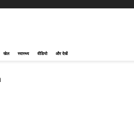
खेल
स्वास्थ्य
वीडियो
और देखें
a