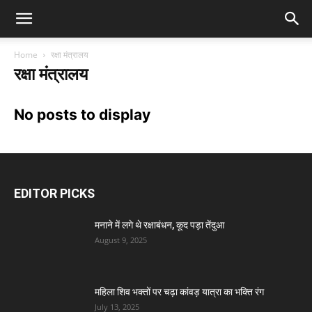
Home
रक्षा मंत्रालय
रक्षा मंत्रालय
No posts to display
EDITOR PICKS
मनाने में लगे थे रक्षाबंधन, कूद पड़ा तेंदुआ
August 9, 2025
महिला शिव भक्तों पर चढ़ा कांवड़ यात्रा का भक्ति रंग
July 13, 2025