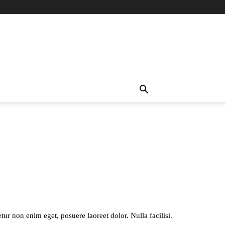
ur non enim eget, posuere laoreet dolor. Nulla facilisi.