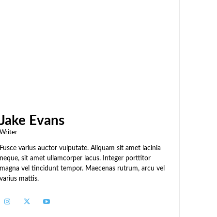
Jake Evans
Writer
Fusce varius auctor vulputate. Aliquam sit amet lacinia
neque, sit amet ullamcorper lacus. Integer porttitor
magna vel tincidunt tempor. Maecenas rutrum, arcu vel
varius mattis.