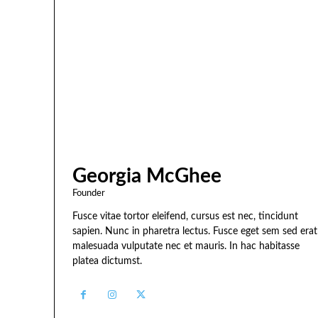
Georgia McGhee
Founder
Fusce vitae tortor eleifend, cursus est nec, tincidunt
sapien. Nunc in pharetra lectus. Fusce eget sem sed erat
malesuada vulputate nec et mauris. In hac habitasse
platea dictumst.