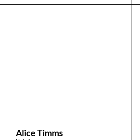
Alice Timms