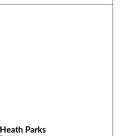
Heath Parks