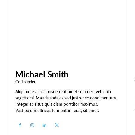
Michael Smith
Co-Founder
Aliquam est nisl, posuere sit amet sem nec, vehicula
sagittis mi. Mauris sodales sed justo nec condimentum.
Integer ac risus quis diam porttitor maximus.
Vestibulum ultrices fermentum erat, sit amet.