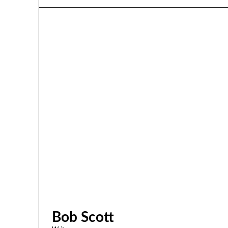
Bob Scott